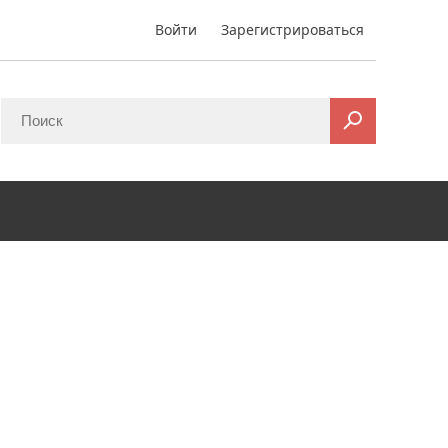
Войти
Зарегистрироваться