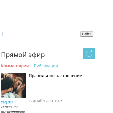
Прямой эфир
Комментарии
Публикации
Правильное наставление
29 декабря 2023, 11:05
zaq203
«Какая-то
высокопарная,