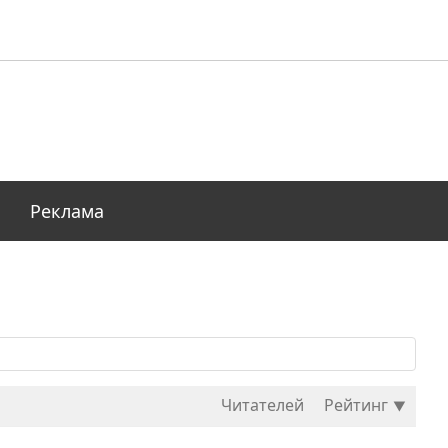
Реклама
Читателей
Рейтинг