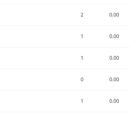
2
0.00
1
0.00
1
0.00
0
0.00
1
0.00