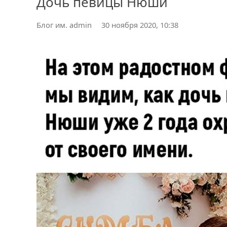
Дочь певицы Нюши
Блог им. admin
30 ноября 2020, 10:38