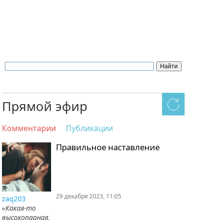
Прямой эфир
Комментарии
Публикации
Правильное наставление
29 декабря 2023, 11:05
zaq203
«Какая-то
высокопарная,