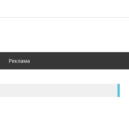
Реклама