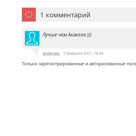
1
комментарий
Лучше чем Анжела )))
andersen
6 февраля 2021, 18:44
Только зарегистрированные и авторизованные пол