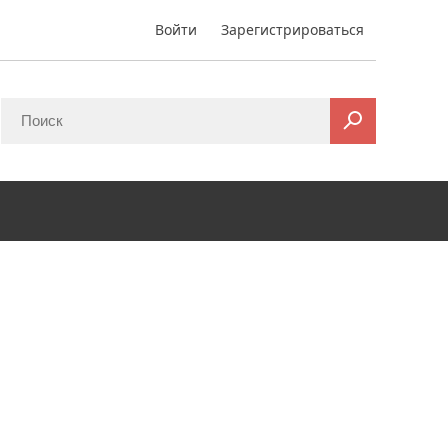
Войти
Зарегистрироваться