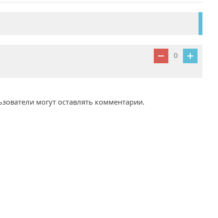
0
ьзователи могут оставлять комментарии.