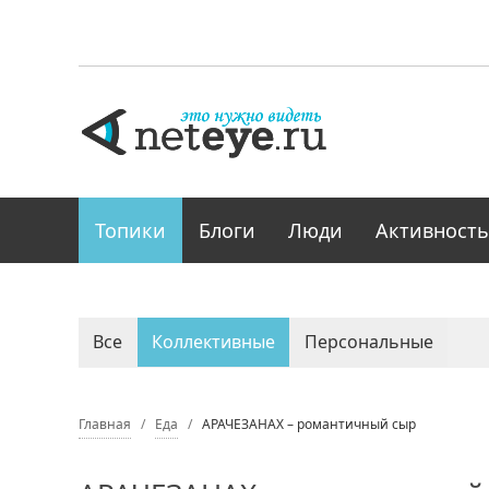
Топики
Блоги
Люди
Активность
Все
Коллективные
Персональные
Главная
Еда
АРАЧЕЗАНАХ – романтичный сыр