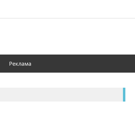
Реклама