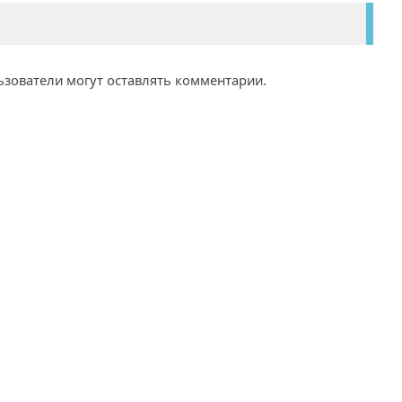
ьзователи могут оставлять комментарии.