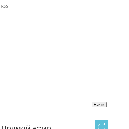
RSS
Прямой эфир