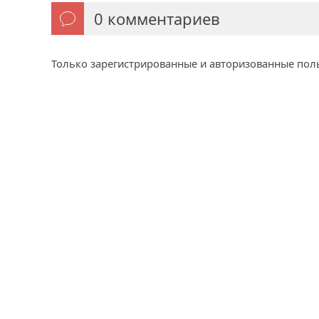
0
комментариев
Только зарегистрированные и авторизованные пол