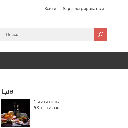
Войти
Зарегистрироваться
Еда
1
читатель
68 топиков