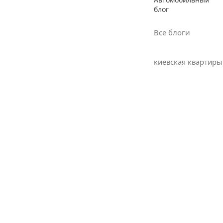
блог
Все блоги
киевская квартиры