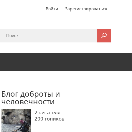
Войти
Зарегистрироваться
Блог доброты и
человечности
2
читателя
200 топиков