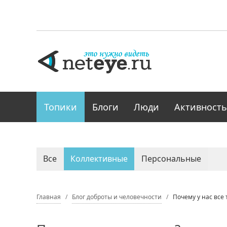
Топики
Блоги
Люди
Активность
Все
Коллективные
Персональные
Главная
Блог доброты и человечности
Почему у нас все 