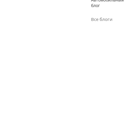
блог
Все блоги