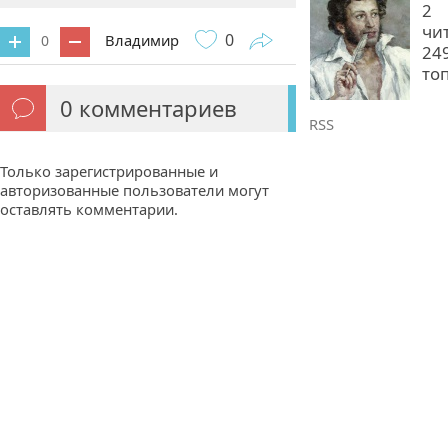
2
чи
0
Владимир
0
24
то
0
комментариев
RSS
Только зарегистрированные и
авторизованные пользователи могут
оставлять комментарии.