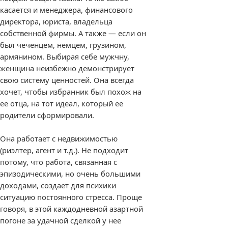
касается и менеджера, финансового
директора, юриста, владельца
собственной фирмы. А также — если он
был чеченцем, немцем, грузином,
армянином. Выбирая себе мужчну,
женщина неизбежно демонстрирует
свою систему ценностей. Она всегда
хочет, чтобы избранник был похож на
ее отца, на тот идеал, который ее
родители сформировали.
Она работает с недвижимостью
(риэлтер, агент и т.д.). Не подходит
потому, что работа, связанная с
эпизодическими, но очень большими
доходами, создает для психики
ситуацию постоянного стресса. Проще
говоря, в этой каждодневной азартной
погоне за удачной сделкой у нее