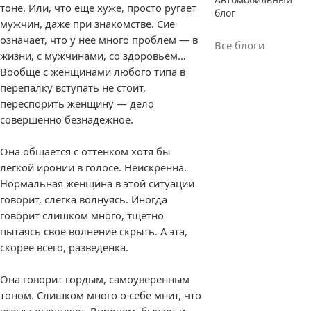
тоне. Или, что еще хуже, просто ругает
блог
мужчин, даже при знакомстве. Сие
означает, что у нее много проблем — в
Все блоги
жизни, с мужчинами, со здоровьем…
Вообще с женщинами любого типа в
перепалку вступать не стоит,
переспорить женщину — дело
совершенно безнадежное.
Она общается с оттенком хотя бы
легкой иронии в голосе. Неискренна.
Нормальная женщина в этой ситуации
говорит, слегка волнуясь. Иногда
говорит слишком много, тщетно
пытаясь свое волнение скрыть. А эта,
скорее всего, разведенка.
Она говорит гордым, самоуверенным
тоном. Слишком много о себе мнит, что