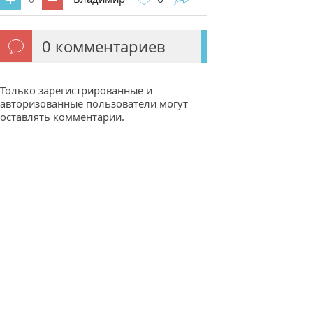
0
комментариев
Только зарегистрированные и
авторизованные пользователи могут
оставлять комментарии.