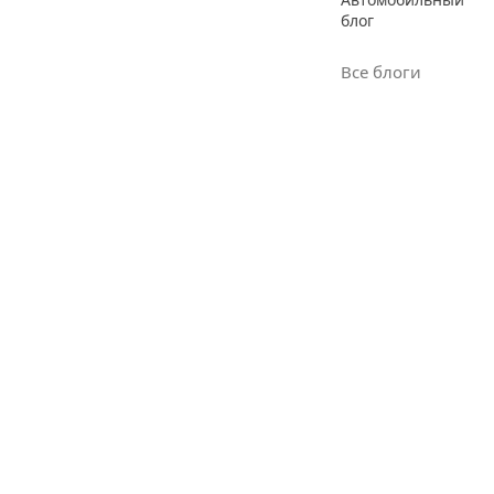
блог
Все блоги