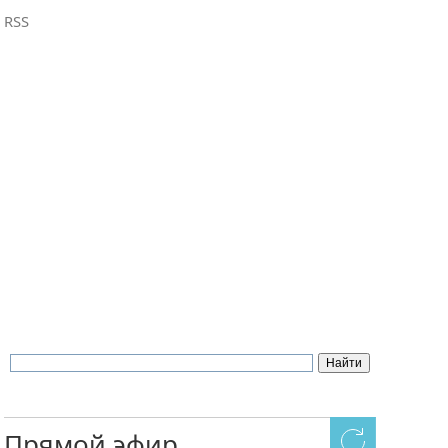
RSS
Прямой эфир