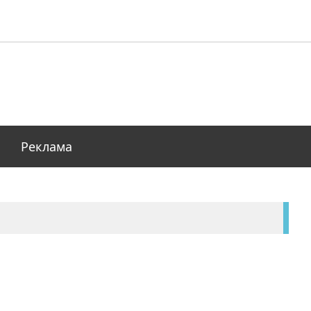
Реклама