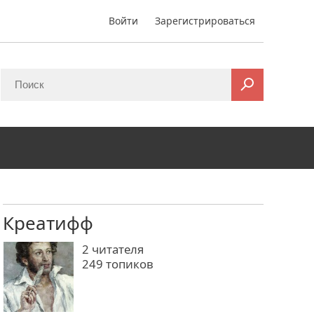
Войти
Зарегистрироваться
Креатифф
2
читателя
249 топиков