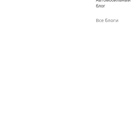
блог
Все блоги