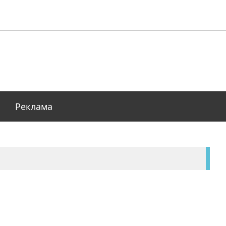
Реклама