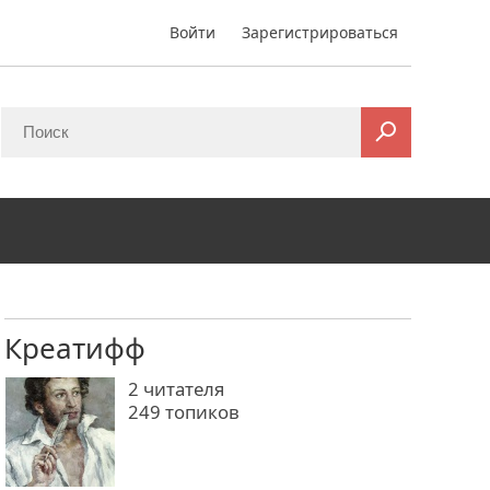
Войти
Зарегистрироваться
Креатифф
2
читателя
249 топиков