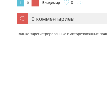
0
Владимир
0
0
комментариев
Только зарегистрированные и авторизованные пол