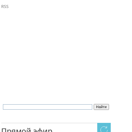
RSS
Прямой эфир