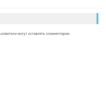
ьзователи могут оставлять комментарии.