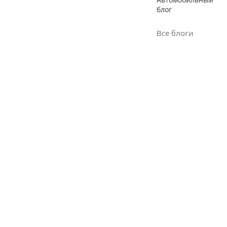
блог
Все блоги