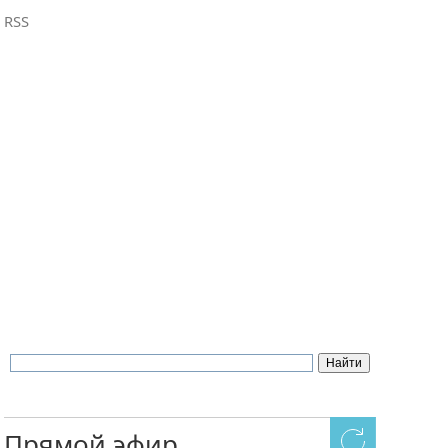
RSS
Прямой эфир