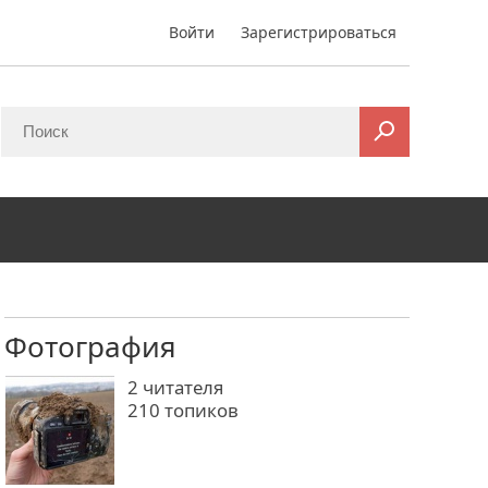
Войти
Зарегистрироваться
Фотография
2
читателя
210 топиков