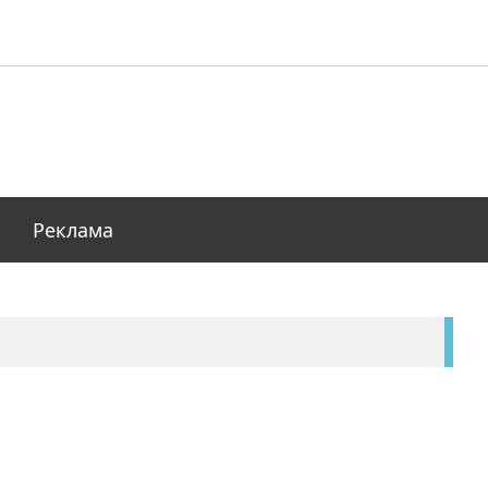
Реклама