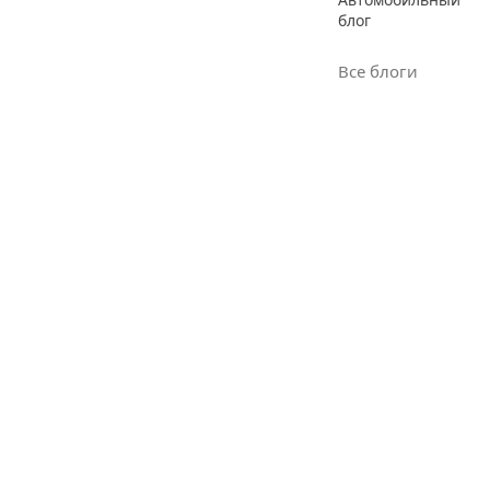
блог
Все блоги