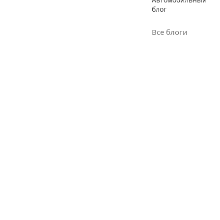
блог
Все блоги