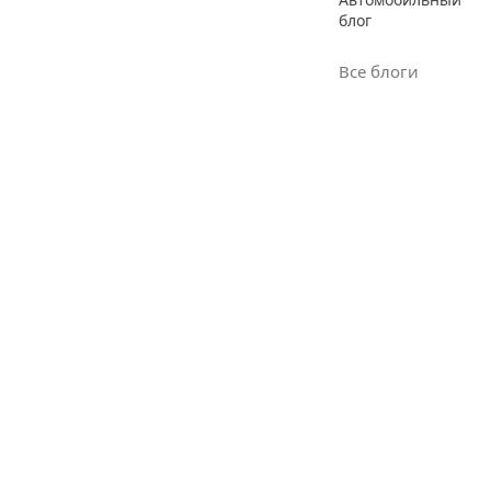
блог
Все блоги