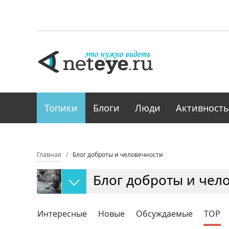
Топики
Блоги
Люди
Активность
Главная
Блог доброты и человечности
Блог доброты и чел
Интересные
Новые
Обсуждаемые
TOP