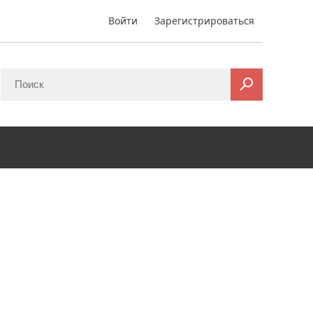
Войти
Зарегистрироваться