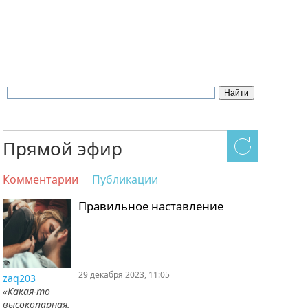
Прямой эфир
Комментарии
Публикации
Правильное наставление
29 декабря 2023, 11:05
zaq203
«Какая-то
высокопарная,