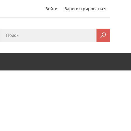
Войти
Зарегистрироваться