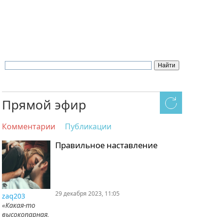
Прямой эфир
Комментарии
Публикации
Правильное наставление
29 декабря 2023, 11:05
zaq203
«Какая-то
высокопарная,