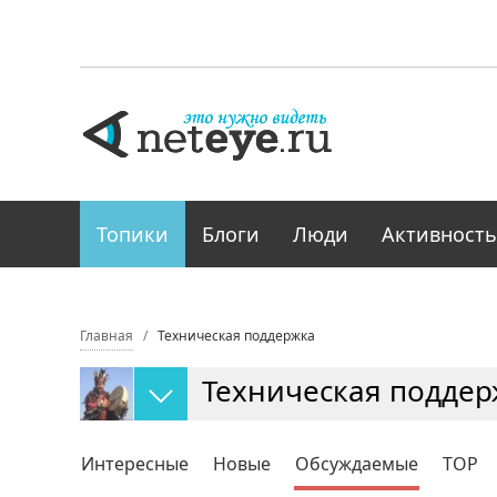
Топики
Блоги
Люди
Активность
Главная
Техническая поддержка
Техническая поддер
Интересные
Новые
Обсуждаемые
TOP