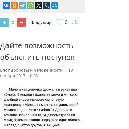
0
Владимир
0
0 комментариев
Дайте возможность
объяснить поступок
Блог доброты и человечности
10
ноября 2017, 10:58